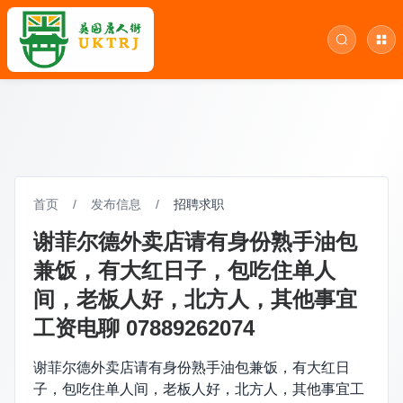
首页
/
发布信息
/
招聘求职
谢菲尔德外卖店请有身份熟手油包
兼饭，有大红日子，包吃住单人
间，老板人好，北方人，其他事宜
工资电聊 07889262074
谢菲尔德外卖店请有身份熟手油包兼饭，有大红日
子，包吃住单人间，老板人好，北方人，其他事宜工