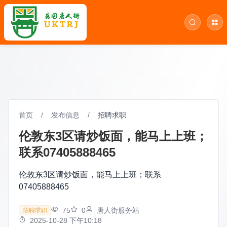
首页
/
发布信息
/
招聘求职
伦敦东3区请炒饭面，能马上上班；
联系07405888465
伦敦东3区请炒饭面，能马上上班；联系
07405888465
75
0
唐人街服务站
招聘求职
2025-10-28 下午10:18