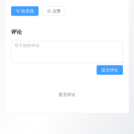
联系我
点赞
评论
提交评论
暂无评论