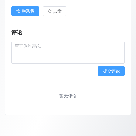
联系我
点赞
评论
提交评论
暂无评论