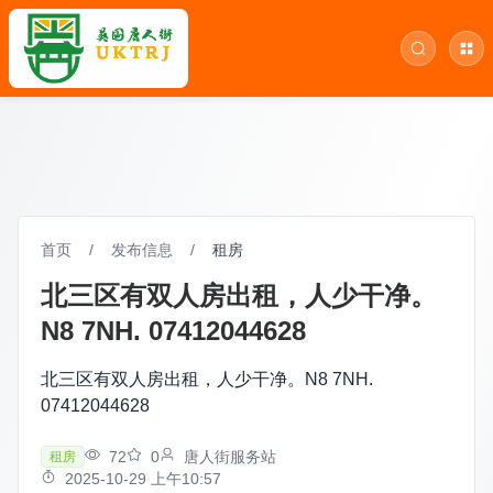
首页
/
发布信息
/
租房
北三区有双人房出租，人少干净。
N8 7NH. 07412044628
北三区有双人房出租，人少干净。N8 7NH.
07412044628
72
0
唐人街服务站
租房
2025-10-29 上午10:57