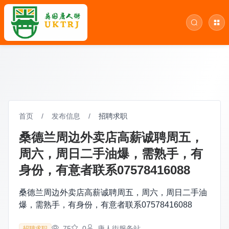
首页
/
发布信息
/
招聘求职
桑德兰周边外卖店高薪诚聘周五，
周六，周日二手油爆，需熟手，有
身份，有意者联系07578416088
桑德兰周边外卖店高薪诚聘周五，周六，周日二手油
爆，需熟手，有身份，有意者联系07578416088
75
0
唐人街服务站
招聘求职