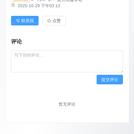
2025-10-29 下午03:13
联系我
点赞
评论
提交评论
暂无评论