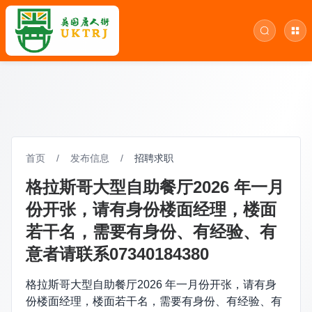
首页
/
发布信息
/
招聘求职
格拉斯哥大型自助餐厅2026 年一月
份开张，请有身份楼面经理，楼面
若干名，需要有身份、有经验、有
意者请联系07340184380
格拉斯哥大型自助餐厅2026 年一月份开张，请有身
份楼面经理，楼面若干名，需要有身份、有经验、有