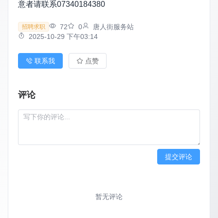
意者请联系07340184380
72
0
唐人街服务站
招聘求职
2025-10-29 下午03:14
联系我
点赞
评论
提交评论
暂无评论