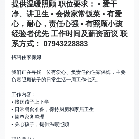
提供温暖照顾 职位要求： • 爱干
净、讲卫生 • 会做家常饭菜 • 有爱
心，耐心，责任心强 • 有照顾小孩
经验者优先 工作时间及薪资面议 联
系方式： 07943228883
招聘住家保姆
我们正在寻找一位有爱心、负责任的住家保姆，主要
负责照顾孩子的日常生活一周工作七天。
工作内容：
• 接送孩子上下学
• 日常餐食准备，保持厨房和家居卫生
• 简单家务整理
• 关心孩子，提供温暖照顾