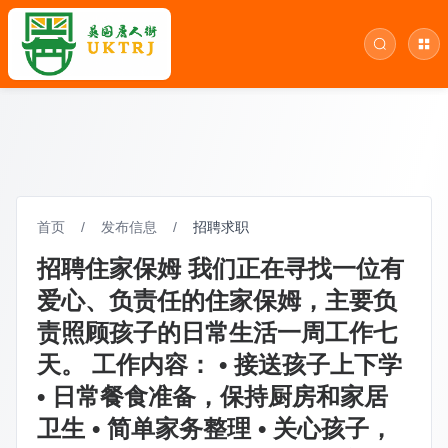
首页
/
发布信息
/
招聘求职
招聘住家保姆 我们正在寻找一位有
爱心、负责任的住家保姆，主要负
责照顾孩子的日常生活一周工作七
天。 工作内容： • 接送孩子上下学
• 日常餐食准备，保持厨房和家居
卫生 • 简单家务整理 • 关心孩子，