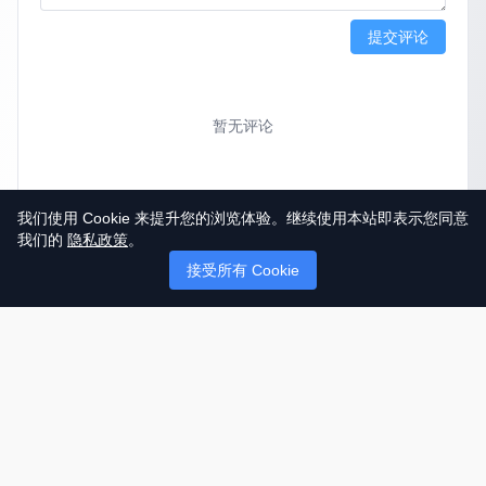
提交评论
暂无评论
我们使用 Cookie 来提升您的浏览体验。继续使用本站即表示您同意
我们的
隐私政策
。
接受所有 Cookie
© 2025 英国唐人街
关于我们
联系
帮助中心
服务条款
用户隐私协议