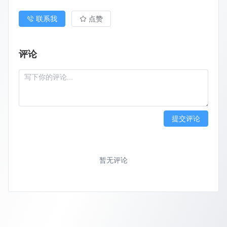
联系我
点赞
评论
提交评论
暂无评论