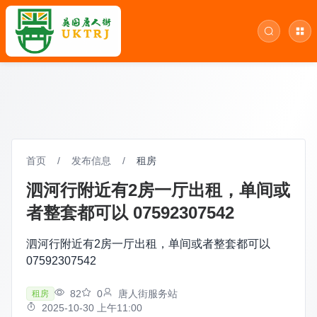
首页
/
发布信息
/
租房
泗河行附近有2房一厅出租，单间或
者整套都可以 07592307542
泗河行附近有2房一厅出租，单间或者整套都可以
07592307542
82
0
唐人街服务站
租房
2025-10-30 上午11:00