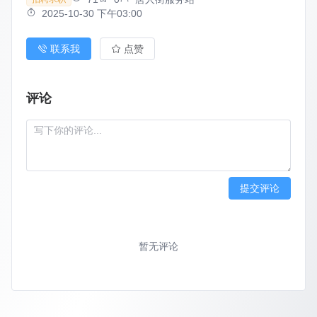
2025-10-30 下午03:00
联系我
点赞
评论
提交评论
暂无评论