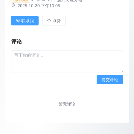
2025-10-30 下午10:05
联系我
点赞
评论
提交评论
暂无评论