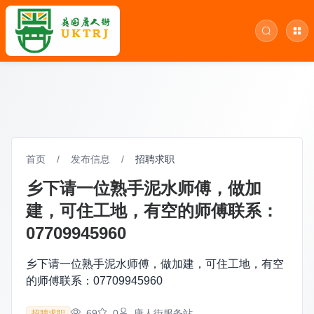
首页
/
发布信息
/
招聘求职
乡下请一位熟手泥水师傅，做加
建，可住工地，有空的师傅联系：
07709945960
乡下请一位熟手泥水师傅，做加建，可住工地，有空
的师傅联系：07709945960
69
0
唐人街服务站
招聘求职