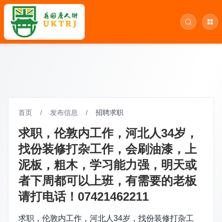
首页
/
发布信息
/
招聘求职
求职，伦敦内工作，河北人34岁，
找份装修打杂工作，会刷油漆，上
泥板，粗木，学习能力强，明天或
者下周都可以上班，有需要的老板
请打电话！07421462211
求职，伦敦内工作，河北人34岁，找份装修打杂工