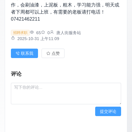
作，会刷油漆，上泥板，粗木，学习能力强，明天或
者下周都可以上班，有需要的老板请打电话！
07421462211
65
0
唐人街服务站
招聘求职
2025-10-31 上午11:09
联系我
点赞
评论
提交评论