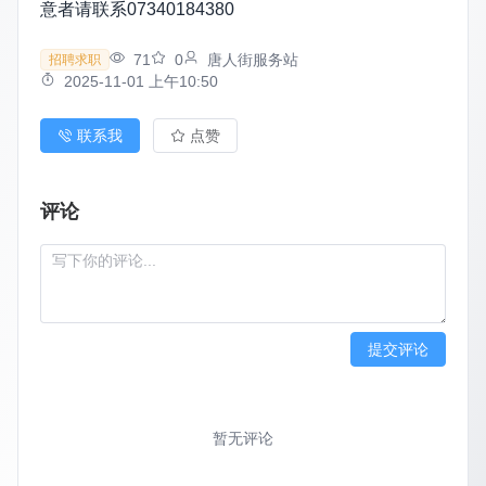
意者请联系07340184380
71
0
唐人街服务站
招聘求职
2025-11-01 上午10:50
联系我
点赞
评论
提交评论
暂无评论