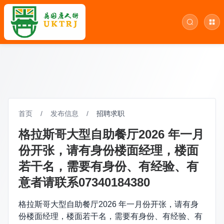
首页
/
发布信息
/
招聘求职
格拉斯哥大型自助餐厅2026 年一月
份开张，请有身份楼面经理，楼面
若干名，需要有身份、有经验、有
意者请联系07340184380
格拉斯哥大型自助餐厅2026 年一月份开张，请有身
份楼面经理，楼面若干名，需要有身份、有经验、有