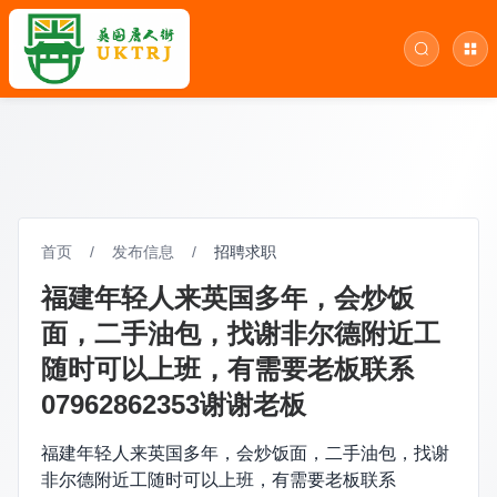
首页
/
发布信息
/
招聘求职
福建年轻人来英国多年，会炒饭
面，二手油包，找谢非尔德附近工
随时可以上班，有需要老板联系
07962862353谢谢老板
福建年轻人来英国多年，会炒饭面，二手油包，找谢
非尔德附近工随时可以上班，有需要老板联系