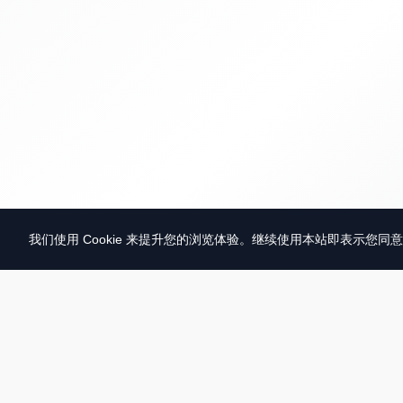
我们使用 Cookie 来提升您的浏览体验。继续使用本站即表示您同