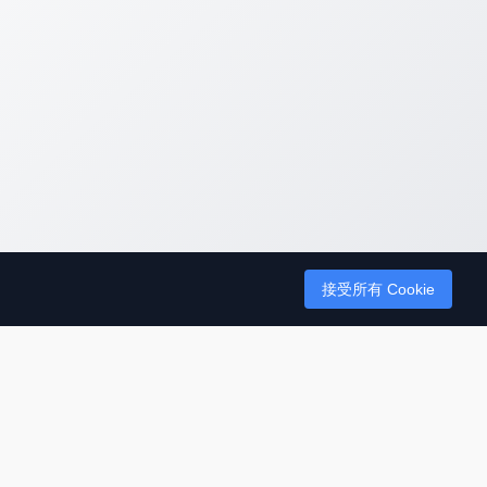
接受所有 Cookie