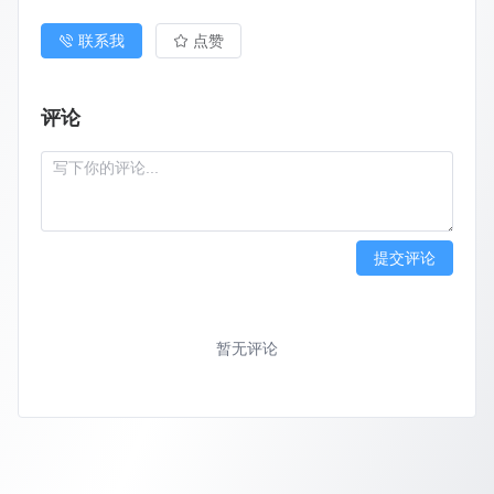
联系我
点赞
评论
提交评论
暂无评论