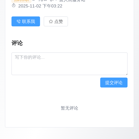
2025-11-02 下午03:22
联系我
点赞
评论
提交评论
暂无评论