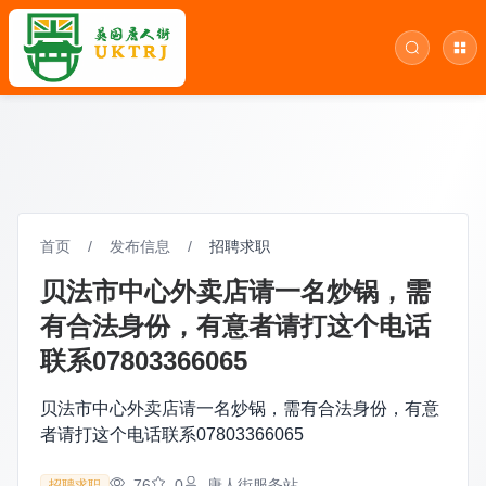
首页
/
发布信息
/
招聘求职
贝法市中心外卖店请一名炒锅，需
有合法身份，有意者请打这个电话
联系07803366065
贝法市中心外卖店请一名炒锅，需有合法身份，有意
者请打这个电话联系07803366065
76
0
唐人街服务站
招聘求职