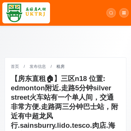
首页
/
发布信息
/
租房
【房东直租🏠】三区n18 位置:
edmonton附近.走路5分钟silver
street火车站有一个单人间，交通
非常方便.走路两三分钟巴士站，附
近有中超龙风
行.sainsburry.lido.tesco.肉店.海