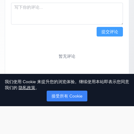
提交评论
暂无评论
我们使用 Cookie 来提升您的浏览体验。继续使用本站即表示您同意
我们的
隐私政策
。
接受所有 Cookie