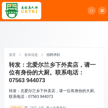
首页
/
发布信息
/
招聘求职
转发：北爱尔兰乡下外卖店，请一
位有身份的大厨。联系电话：
07563 944073
转发：北爱尔兰乡下外卖店，请一位有身份的大厨。
联系电话：07563 944073
73
0
唐人街服务站
招聘求职