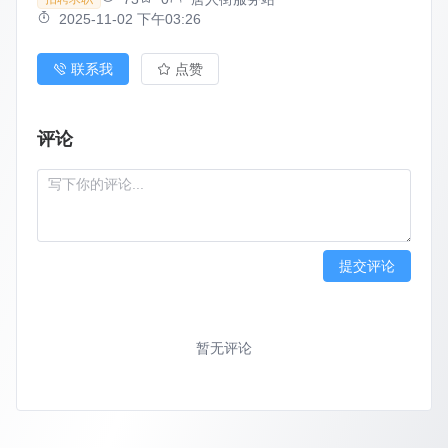
2025-11-02 下午03:26
联系我
点赞
评论
提交评论
暂无评论