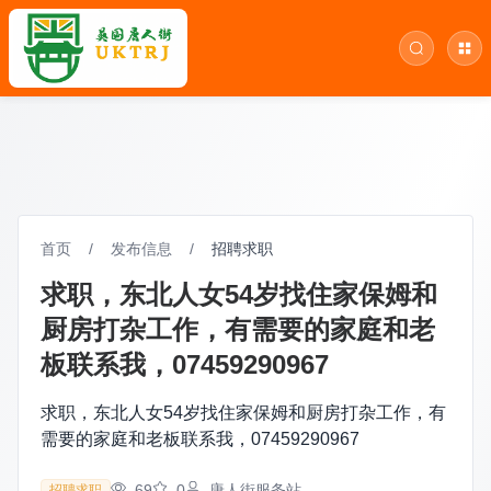
首页
/
发布信息
/
招聘求职
求职，东北人女54岁找住家保姆和
厨房打杂工作，有需要的家庭和老
板联系我，07459290967
求职，东北人女54岁找住家保姆和厨房打杂工作，有
需要的家庭和老板联系我，07459290967
69
0
唐人街服务站
招聘求职