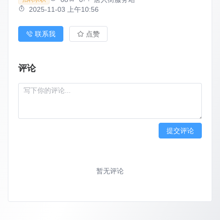
2025-11-03 上午10:56
联系我
点赞
评论
提交评论
暂无评论