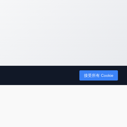
接受所有 Cookie