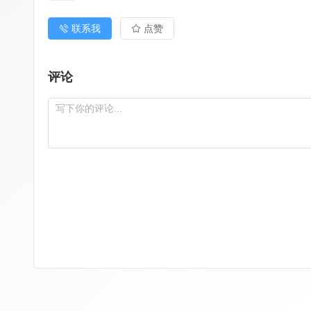
联系我
点赞
评论