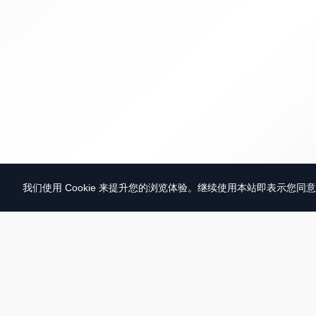
我们使用 Cookie 来提升您的浏览体验。继续使用本站即表示您同