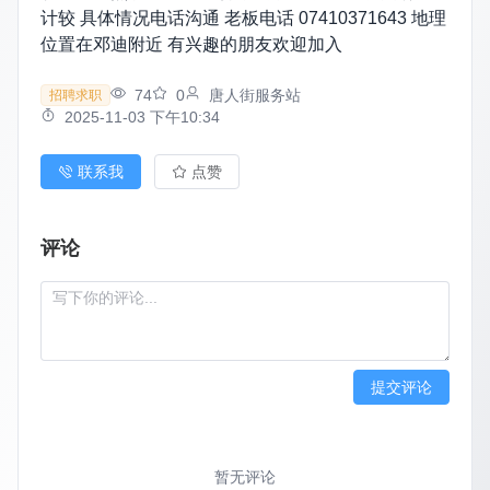
计较 具体情况电话沟通 老板电话 07410371643 地理
位置在邓迪附近 有兴趣的朋友欢迎加入
74
0
唐人街服务站
招聘求职
2025-11-03 下午10:34
联系我
点赞
评论
提交评论
暂无评论