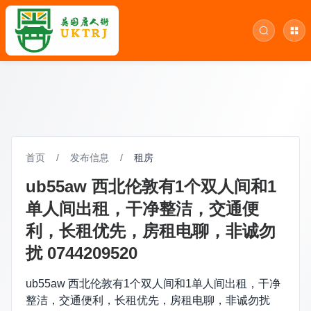
首页
/
发布信息
/
租房
ub55aw 西北伦敦有1个双人间和1
单人间出租，干净整洁，交通便
利，长租优先，房租电聊，非诚勿
扰 0744209520
ub55aw 西北伦敦有1个双人间和1单人间出租，干净
整洁，交通便利，长租优先，房租电聊，非诚勿扰