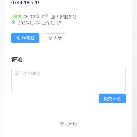
0744209520
72
0
唐人街服务站
租房
2025-11-04 上午11:17
联系我
点赞
评论
提交评论
暂无评论