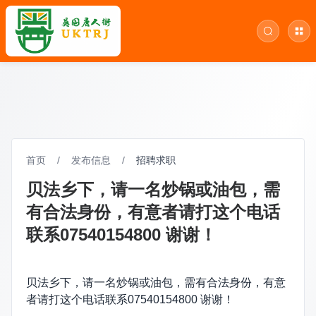
首页
/
发布信息
/
招聘求职
贝法乡下，请一名炒锅或油包，需
有合法身份，有意者请打这个电话
联系07540154800 谢谢！
贝法乡下，请一名炒锅或油包，需有合法身份，有意
者请打这个电话联系07540154800 谢谢！