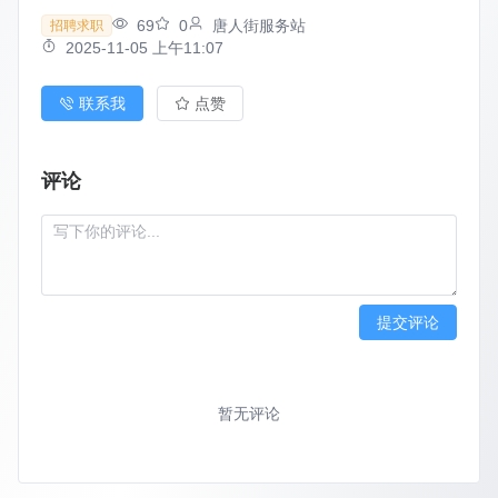
69
0
唐人街服务站
招聘求职
2025-11-05 上午11:07
联系我
点赞
评论
提交评论
暂无评论