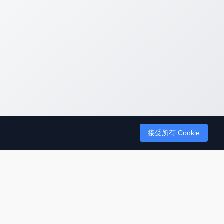
接受所有 Cookie