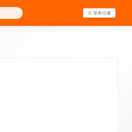
登录/注册
登录/注册