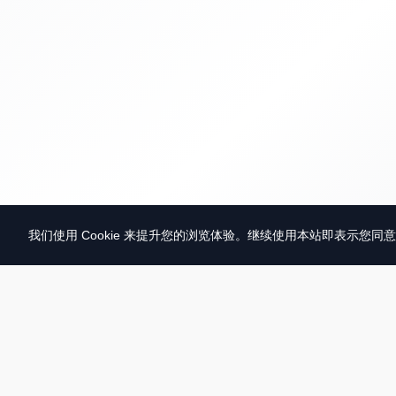
我们使用 Cookie 来提升您的浏览体验。继续使用本站即表示您同