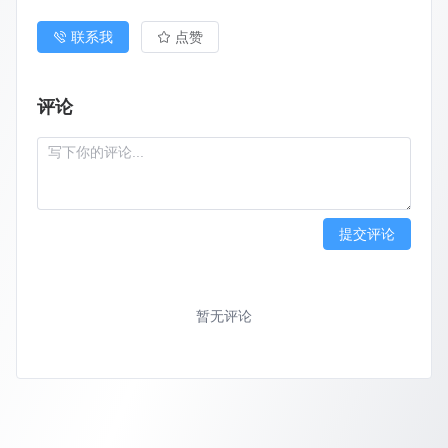
联系我
点赞
评论
提交评论
暂无评论