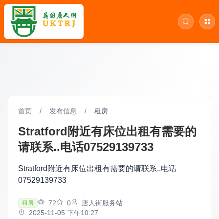
首页
/
发布信息
/
租房
Stratford附近有床位出租有需要的
请联系..电话07529139733
Stratford附近有床位出租有需要的请联系..电话
07529139733
72
0
唐人街服务站
租房
2025-11-05 下午10:27