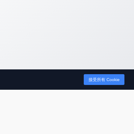
接受所有 Cookie