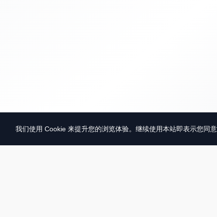
我们使用 Cookie 来提升您的浏览体验。继续使用本站即表示您同