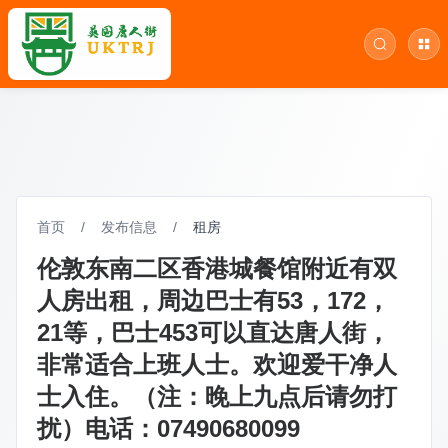
首页
/
发布信息
/
租房
伦敦东南二区香港城餐馆附近有双
人房出租，周边巴士有53，172，
21等，巴士453可以直达唐人街，
非常适合上班人士。欢迎爱干净人
士入住。（注：晚上九点后请勿打
扰）电话：07490680099