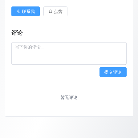
联系我
点赞
评论
提交评论
暂无评论