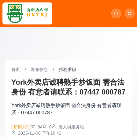
首页
/
发布信息
/
招聘求职
York外卖店诚聘熟手炒饭面 需合法
身份 有意者请联系：07447 000787
York外卖店诚聘熟手炒饭面 需合法身份 有意者请联
系：07447 000787
84
0
唐人街服务站
招聘求职
2025-11-06 下午10:42